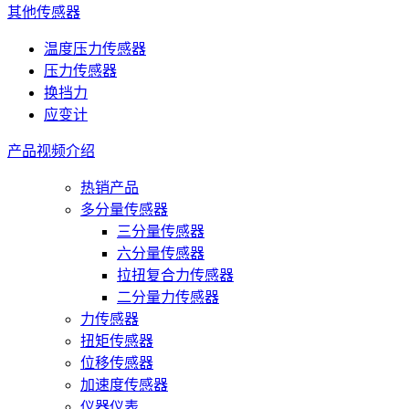
其他传感器
温度压力传感器
压力传感器
换挡力
应变计
产品视频介绍
热销产品
多分量传感器
三分量传感器
六分量传感器
拉扭复合力传感器
二分量力传感器
力传感器
扭矩传感器
位移传感器
加速度传感器
仪器仪表