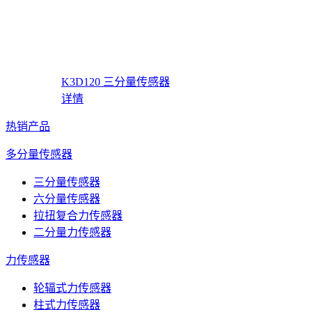
K3D120 三分量传感器
详情
热销产品
多分量传感器
三分量传感器
六分量传感器
拉扭复合力传感器
二分量力传感器
力传感器
轮辐式力传感器
柱式力传感器