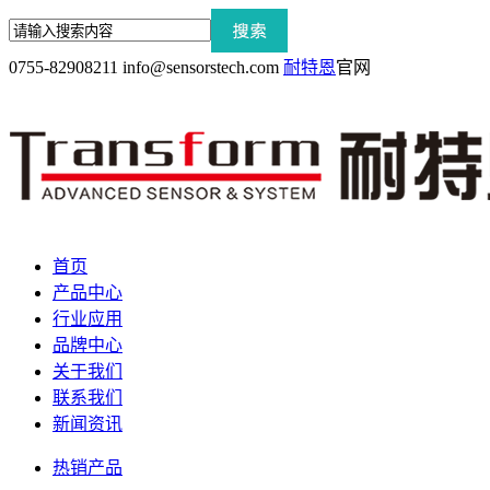
0755-82908211
info@sensorstech.com
耐特恩
官网
首页
产品中心
行业应用
品牌中心
关于我们
联系我们
新闻资讯
热销产品