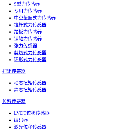
S型力传感器
专用力传感器
中空垫圈式力传感器
拉杆式力传感器
踏板力传感器
销轴力传感器
张力传感器
剪切式力传感器
环形式力传感器
扭矩传感器
动态扭矩传感器
静态扭矩传感器
位移传感器
LVDT位移传感器
编码器
激光位移传感器