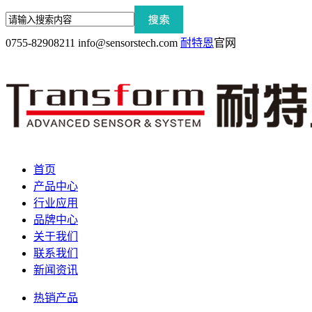
0755-82908211
info@sensorstech.com
耐特恩
官网
首页
产品中心
行业应用
品牌中心
关于我们
联系我们
新闻资讯
热销产品