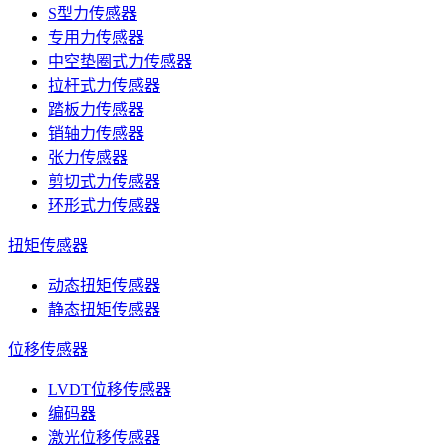
S型力传感器
专用力传感器
中空垫圈式力传感器
拉杆式力传感器
踏板力传感器
销轴力传感器
张力传感器
剪切式力传感器
环形式力传感器
扭矩传感器
动态扭矩传感器
静态扭矩传感器
位移传感器
LVDT位移传感器
编码器
激光位移传感器