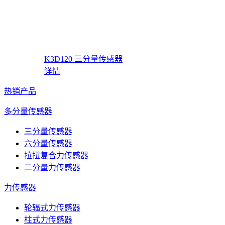
K3D120 三分量传感器
详情
热销产品
多分量传感器
三分量传感器
六分量传感器
拉扭复合力传感器
二分量力传感器
力传感器
轮辐式力传感器
柱式力传感器