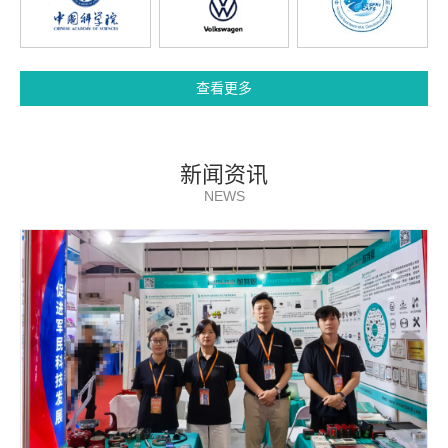
查看更多
新闻资讯
NEWS