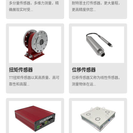
多分量传感器，多维力测量，精
耐特恩主打传感器，更大量程，
确展现实时受...
更高精度供您...
扭矩传感器
位移传感器
TT扭矩传感器以其高质量、高可
位移传感器又称为线性传感器，
靠性和高服...
测量物体在运...