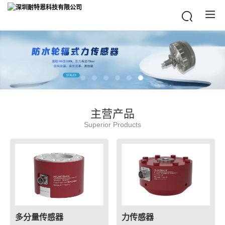
主营产品
Superior Products
多分量传感器
力传感器