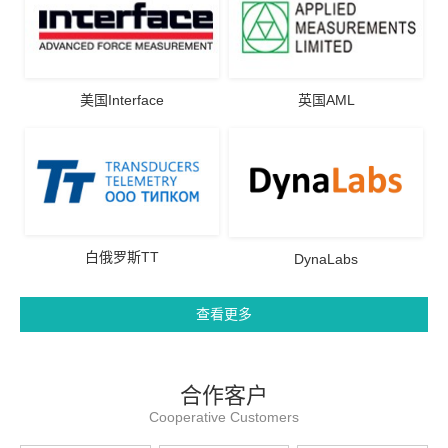
美国Interface
英国AML
白俄罗斯TT
DynaLabs
查看更多
合作客户
Cooperative Customers