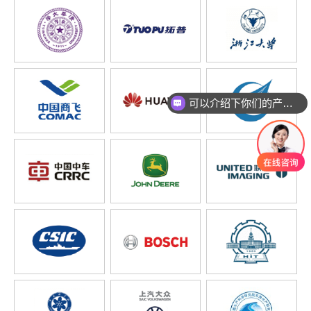
可以介绍下你们的产品么