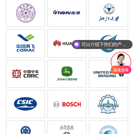
可以介绍下你们的产品么