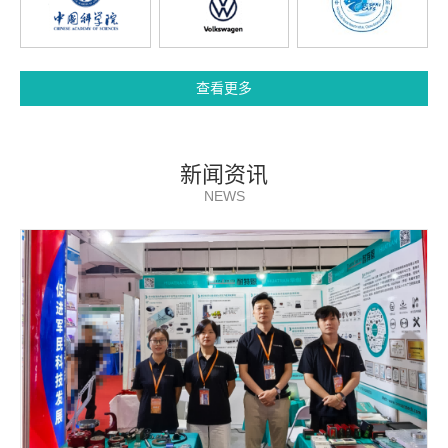
查看更多
新闻资讯
NEWS