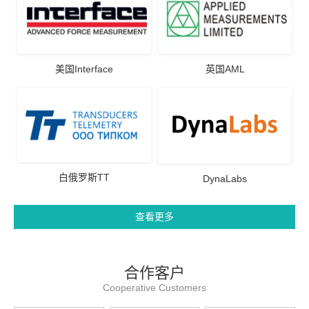
美国Interface
英国AML
白俄罗斯TT
DynaLabs
查看更多
合作客户
Cooperative Customers