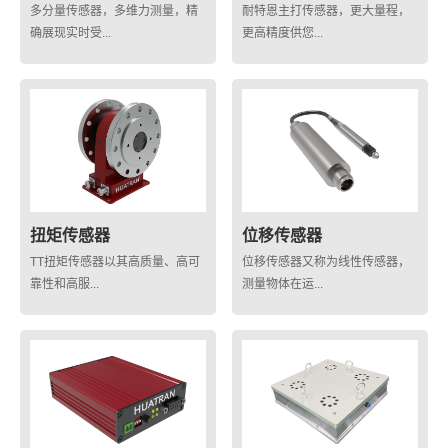
多分量传感器，多维力测量，精
耐特恩主打传感器，更大量程，
确展现实时受...
更高精度供您...
扭矩传感器
位移传感器
TT扭矩传感器以其高质量、高可
位移传感器又称为线性传感器，
靠性和高服...
测量物体在运...