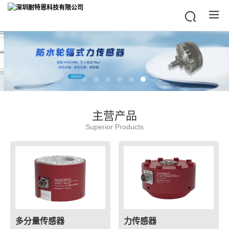
主营产品
Superior Products
多分量传感器
力传感器