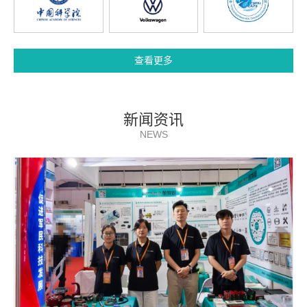
查看更多
新闻资讯
NEWS