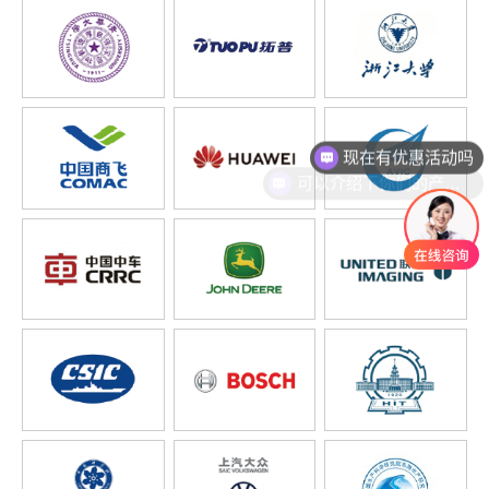
现在有优惠活动吗
可以介绍下你们的产品么