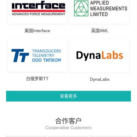
美国Interface
英国AML
白俄罗斯TT
DynaLabs
查看更多
合作客户
Cooperative Customers