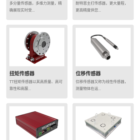
多分量传感器，多维力测量，精
耐特恩主打传感器，更大量程，
确展现实时受...
更高精度供您...
扭矩传感器
位移传感器
TT扭矩传感器以其高质量、高可
位移传感器又称为线性传感器，
靠性和高服...
测量物体在运...