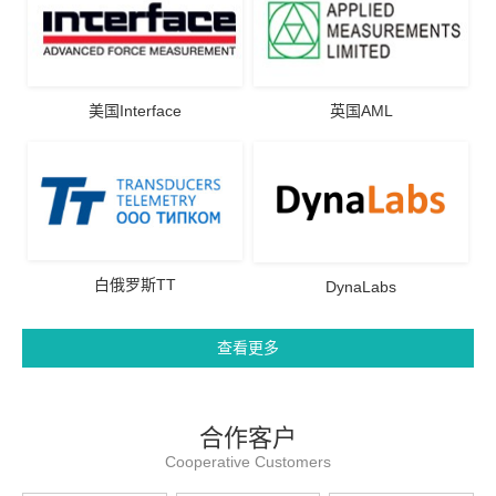
美国Interface
英国AML
白俄罗斯TT
DynaLabs
查看更多
合作客户
Cooperative Customers