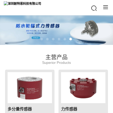
主营产品
Superior Products
多分量传感器
力传感器