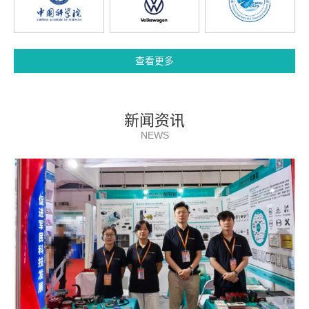
查看更多
新闻资讯
NEWS