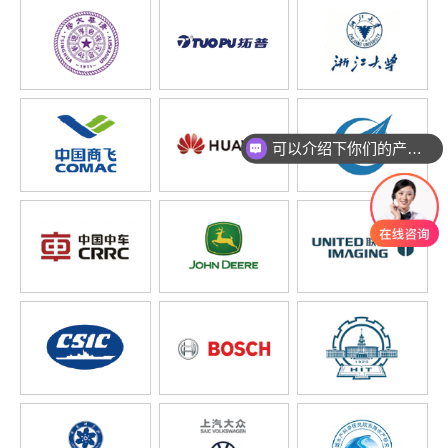
可以介绍下你们的产品么