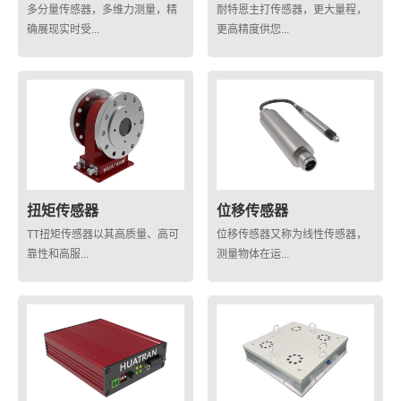
多分量传感器，多维力测量，精
耐特恩主打传感器，更大量程，
确展现实时受...
更高精度供您...
扭矩传感器
位移传感器
TT扭矩传感器以其高质量、高可
位移传感器又称为线性传感器，
靠性和高服...
测量物体在运...