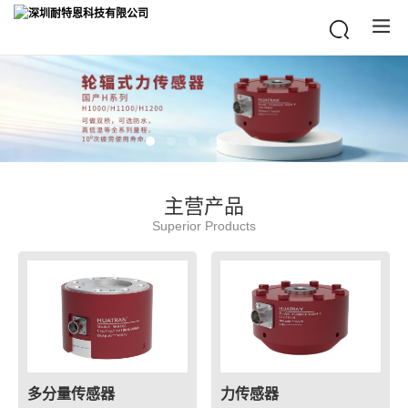
主营产品
Superior Products
多分量传感器
力传感器