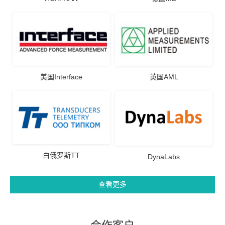
美国Interface
英国AML
白俄罗斯TT
DynaLabs
查看更多