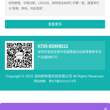
时序更替，华章日新，1月30日，耐特恩全体同仁齐聚一堂，隆重举行
以“新我，新局，共赴星辰”...
查看更多
0755-82908211
深圳市宝安区西乡街道南昌社区新零售数字化
产业园B栋707
Copyright © 2022 深圳耐特恩科技有限公司 All Rights Reserved
网站地图
粤ICP备09181574号
×