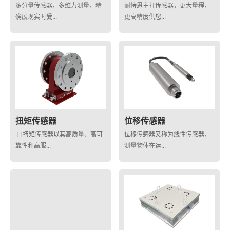
多分量传感器，多维力测量，精
耐特恩主打传感器，更大量程，
确展现实时受...
更高精度供您...
扭矩传感器
位移传感器
TT扭矩传感器以其高质量、高可
位移传感器又称为线性传感器，
靠性和高服...
测量物体在运...