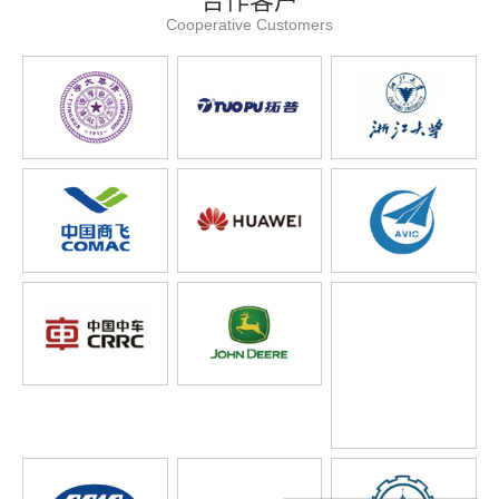
合作客户
Cooperative Customers