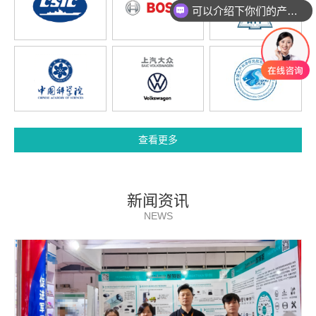
可以介绍下你们的产品么
查看更多
新闻资讯
NEWS